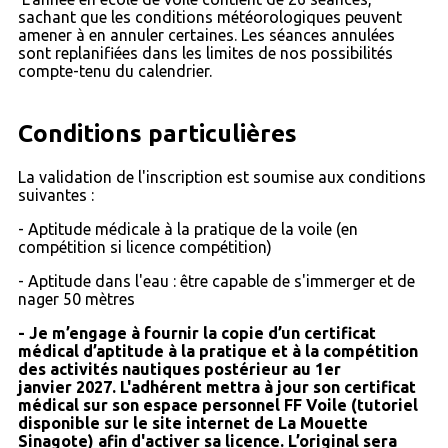
sachant que les conditions météorologiques peuvent
amener à en annuler certaines. Les séances annulées
sont replanifiées dans les limites de nos possibilités
compte-tenu du calendrier.
Conditions particulières
La validation de l'inscription est soumise aux conditions
suivantes :
- Aptitude médicale à la pratique de la voile (en
compétition si licence compétition)
- Aptitude dans l'eau : être capable de s'immerger et de
nager 50 mètres
- Je m’engage à fournir la copie d’un certificat
médical d’aptitude à la pratique et à la compétition
des activités nautiques postérieur au 1er
janvier 2027. L'adhérent mettra à jour son certificat
médical sur son espace personnel FF Voile (tutoriel
disponible sur le site internet de La Mouette
Sinagote) afin d'activer sa licence. L’original sera