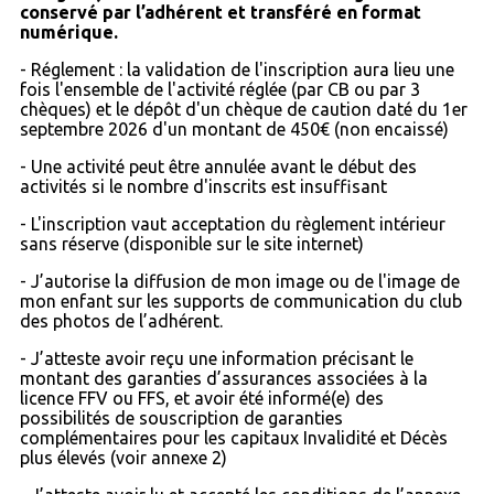
conservé par l’adhérent et transféré en format
numérique.
- Réglement : la validation de l'inscription aura lieu une
fois l'ensemble de l'activité réglée (par CB ou par 3
chèques) et le dépôt d'un chèque de caution daté du 1er
septembre 2026 d'un montant de 450€ (non encaissé)
- Une activité peut être annulée avant le début des
activités si le nombre d'inscrits est insuffisant
- L'inscription vaut acceptation du règlement intérieur
sans réserve (disponible sur le site internet)
- J’autorise la diffusion de mon image ou de l'image de
mon enfant sur les supports de communication du club
des photos de l’adhérent.
- J’atteste avoir reçu une information précisant le
montant des garanties d’assurances associées à la
licence FFV ou FFS, et avoir été informé(e) des
possibilités de souscription de garanties
complémentaires pour les capitaux Invalidité et Décès
plus élevés (voir annexe 2)